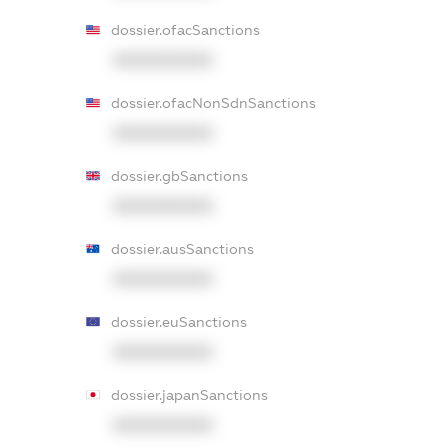
dossier.ofacSanctions
XXXXXXXXXX
dossier.ofacNonSdnSanctions
XXXXXXXXXX
dossier.gbSanctions
XXXXXXXXXX
dossier.ausSanctions
XXXXXXXXXX
dossier.euSanctions
XXXXXXXXXX
dossier.japanSanctions
XXXXXXXXXX