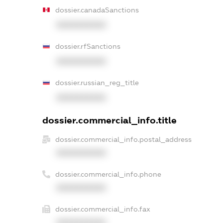
dossier.canadaSanctions
XXXXXXXXXX
dossier.rfSanctions
XXXXXXXXXX
dossier.russian_reg_title
XXXXXXXXXX
dossier.commercial_info.title
dossier.commercial_info.postal_address
XXXXXXXXXX
dossier.commercial_info.phone
XXXXXXXXXX
dossier.commercial_info.fax
XXXXXXXXXX