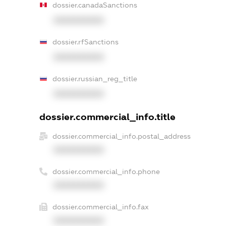
dossier.canadaSanctions
XXXXXXXXXX
dossier.rfSanctions
XXXXXXXXXX
dossier.russian_reg_title
XXXXXXXXXX
dossier.commercial_info.title
dossier.commercial_info.postal_address
XXXXXXXXXX
dossier.commercial_info.phone
XXXXXXXXXX
dossier.commercial_info.fax
XXXXXXXXXX