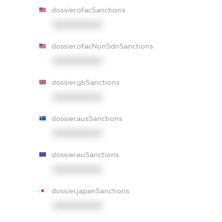
dossier.ofacSanctions
XXXXXXXXXX
dossier.ofacNonSdnSanctions
XXXXXXXXXX
dossier.gbSanctions
XXXXXXXXXX
dossier.ausSanctions
XXXXXXXXXX
dossier.euSanctions
XXXXXXXXXX
dossier.japanSanctions
XXXXXXXXXX