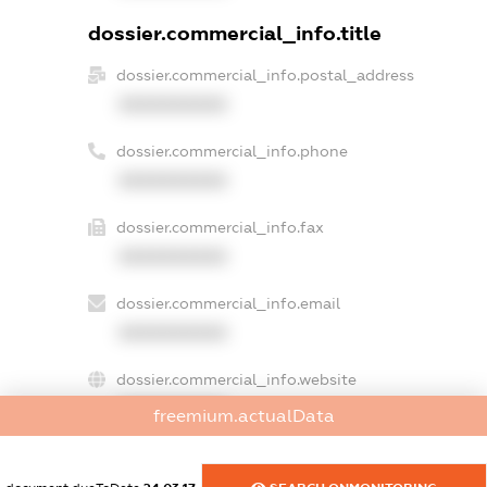
dossier.commercial_info.title
dossier.commercial_info.postal_address
XXXXXXXXXX
dossier.commercial_info.phone
XXXXXXXXXX
dossier.commercial_info.fax
XXXXXXXXXX
dossier.commercial_info.email
XXXXXXXXXX
dossier.commercial_info.website
XXXXXXXXXX
freemium.actualData
dossier.commercial_info.activity
XXXXXXXXXX