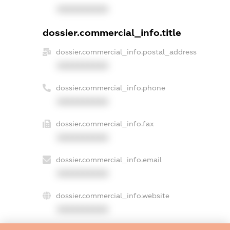
XXXXXXXXXX
dossier.commercial_info.title
dossier.commercial_info.postal_address
XXXXXXXXXX
dossier.commercial_info.phone
XXXXXXXXXX
dossier.commercial_info.fax
XXXXXXXXXX
dossier.commercial_info.email
XXXXXXXXXX
dossier.commercial_info.website
XXXXXXXXXX