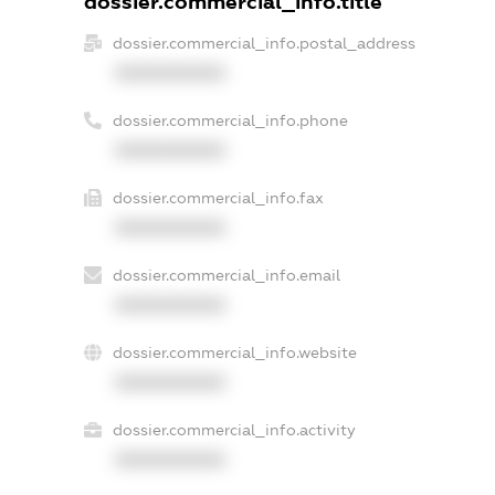
dossier.commercial_info.title
dossier.commercial_info.postal_address
XXXXXXXXXX
dossier.commercial_info.phone
XXXXXXXXXX
dossier.commercial_info.fax
XXXXXXXXXX
dossier.commercial_info.email
XXXXXXXXXX
dossier.commercial_info.website
XXXXXXXXXX
dossier.commercial_info.activity
XXXXXXXXXX