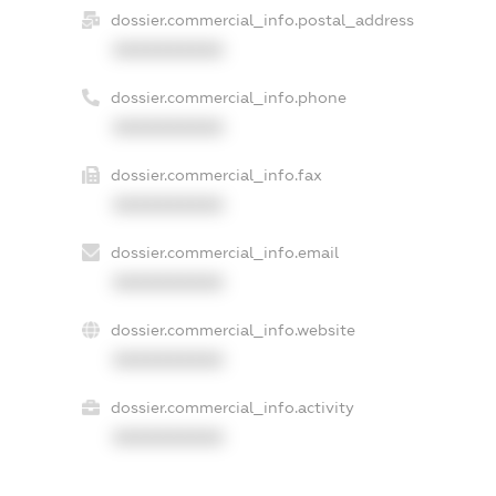
dossier.commercial_info.postal_address
XXXXXXXXXX
dossier.commercial_info.phone
XXXXXXXXXX
dossier.commercial_info.fax
XXXXXXXXXX
dossier.commercial_info.email
XXXXXXXXXX
dossier.commercial_info.website
XXXXXXXXXX
dossier.commercial_info.activity
XXXXXXXXXX