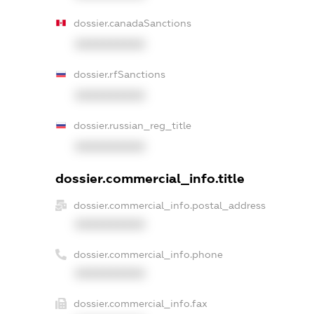
dossier.canadaSanctions
XXXXXXXXXX
dossier.rfSanctions
XXXXXXXXXX
dossier.russian_reg_title
XXXXXXXXXX
dossier.commercial_info.title
dossier.commercial_info.postal_address
XXXXXXXXXX
dossier.commercial_info.phone
XXXXXXXXXX
dossier.commercial_info.fax