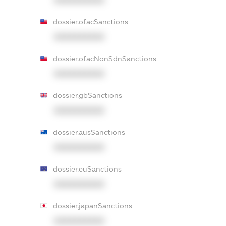
XXXXXXXXXX
dossier.ofacSanctions
XXXXXXXXXX
dossier.ofacNonSdnSanctions
XXXXXXXXXX
dossier.gbSanctions
XXXXXXXXXX
dossier.ausSanctions
XXXXXXXXXX
dossier.euSanctions
XXXXXXXXXX
dossier.japanSanctions
XXXXXXXXXX