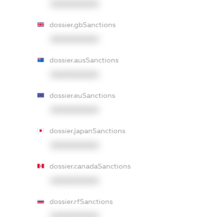
XXXXXXXXXX
dossier.gbSanctions
XXXXXXXXXX
dossier.ausSanctions
XXXXXXXXXX
dossier.euSanctions
XXXXXXXXXX
dossier.japanSanctions
XXXXXXXXXX
dossier.canadaSanctions
XXXXXXXXXX
dossier.rfSanctions
XXXXXXXXXX