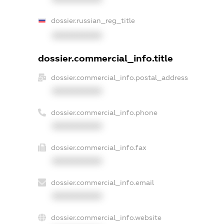
dossier.russian_reg_title
XXXXXXXXXX
dossier.commercial_info.title
dossier.commercial_info.postal_address
XXXXXXXXXX
dossier.commercial_info.phone
XXXXXXXXXX
dossier.commercial_info.fax
XXXXXXXXXX
dossier.commercial_info.email
XXXXXXXXXX
dossier.commercial_info.website