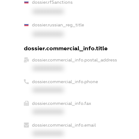
dossier.rfSanctions
XXXXXXXXXX
dossier.russian_reg_title
XXXXXXXXXX
dossier.commercial_info.title
dossier.commercial_info.postal_address
XXXXXXXXXX
dossier.commercial_info.phone
XXXXXXXXXX
dossier.commercial_info.fax
XXXXXXXXXX
dossier.commercial_info.email
XXXXXXXXXX