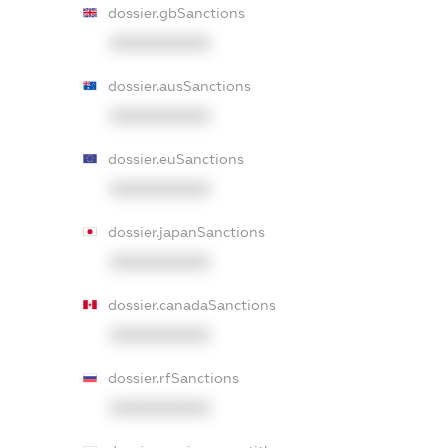
dossier.gbSanctions
XXXXXXXXXX
dossier.ausSanctions
XXXXXXXXXX
dossier.euSanctions
XXXXXXXXXX
dossier.japanSanctions
XXXXXXXXXX
dossier.canadaSanctions
XXXXXXXXXX
dossier.rfSanctions
XXXXXXXXXX