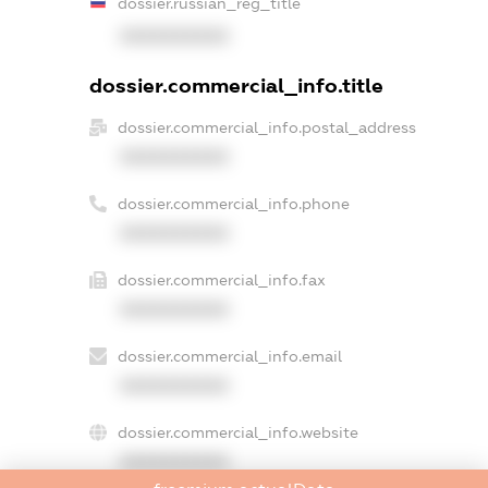
dossier.russian_reg_title
XXXXXXXXXX
dossier.commercial_info.title
dossier.commercial_info.postal_address
XXXXXXXXXX
dossier.commercial_info.phone
XXXXXXXXXX
dossier.commercial_info.fax
XXXXXXXXXX
dossier.commercial_info.email
XXXXXXXXXX
dossier.commercial_info.website
XXXXXXXXXX