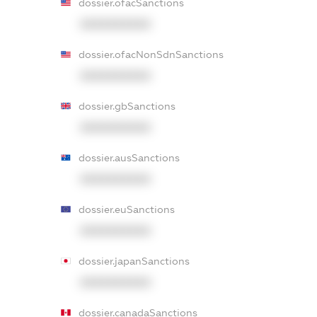
dossier.ofacSanctions
XXXXXXXXXX
dossier.ofacNonSdnSanctions
XXXXXXXXXX
dossier.gbSanctions
XXXXXXXXXX
dossier.ausSanctions
XXXXXXXXXX
dossier.euSanctions
XXXXXXXXXX
dossier.japanSanctions
XXXXXXXXXX
dossier.canadaSanctions