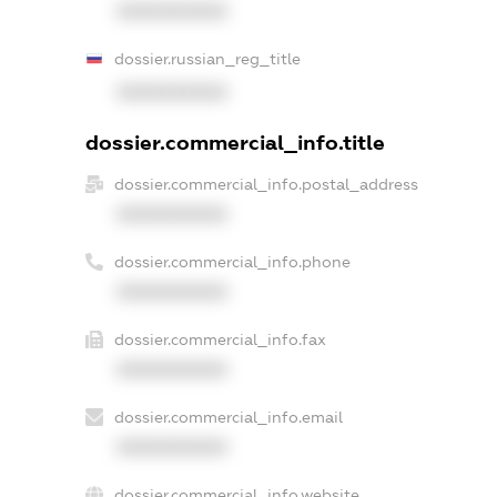
XXXXXXXXXX
dossier.russian_reg_title
XXXXXXXXXX
dossier.commercial_info.title
dossier.commercial_info.postal_address
XXXXXXXXXX
dossier.commercial_info.phone
XXXXXXXXXX
dossier.commercial_info.fax
XXXXXXXXXX
dossier.commercial_info.email
XXXXXXXXXX
dossier.commercial_info.website