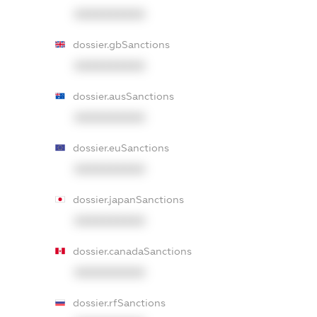
XXXXXXXXXX
dossier.gbSanctions
XXXXXXXXXX
dossier.ausSanctions
XXXXXXXXXX
dossier.euSanctions
XXXXXXXXXX
dossier.japanSanctions
XXXXXXXXXX
dossier.canadaSanctions
XXXXXXXXXX
dossier.rfSanctions