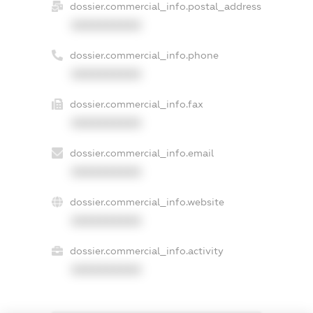
dossier.commercial_info.postal_address
XXXXXXXXXX
dossier.commercial_info.phone
XXXXXXXXXX
dossier.commercial_info.fax
XXXXXXXXXX
dossier.commercial_info.email
XXXXXXXXXX
dossier.commercial_info.website
XXXXXXXXXX
dossier.commercial_info.activity
XXXXXXXXXX