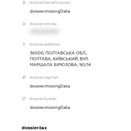
dossier.beneficiaries:
dossier.missingData
dossier.smida:
XXXXXXXXXX
dossier.address:
36000, ПОЛТАВСЬКА ОБЛ.,
ПОЛТАВА, КИЇВСЬКИЙ, ВУЛ.
МАРШАЛА БІРЮЗОВА, 90/14
dossier.capital:
dossier.missingData
dossier.kveds:
dossier.missingData
dossier.tax