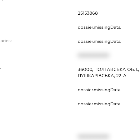
25153868
dossier.missingData
aries:
dossier.missingData
XXXXXXXXXX
:
36000, ПОЛТАВСЬКА ОБЛ.
ПУШКАРІВСЬКА, 22-А
dossier.missingData
dossier.missingData
XXXXXXXXXX