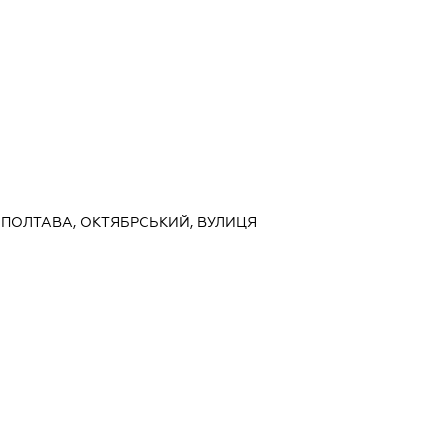
, ПОЛТАВА, ОКТЯБРСЬКИЙ, ВУЛИЦЯ