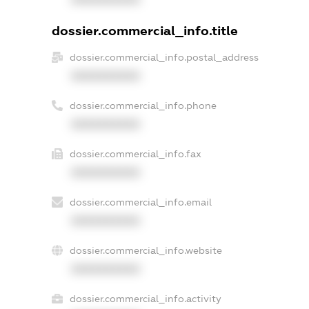
dossier.commercial_info.title
dossier.commercial_info.postal_address
XXXXXXXXXX
dossier.commercial_info.phone
XXXXXXXXXX
dossier.commercial_info.fax
XXXXXXXXXX
dossier.commercial_info.email
XXXXXXXXXX
dossier.commercial_info.website
XXXXXXXXXX
dossier.commercial_info.activity