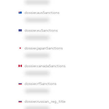
XXXXXXXXXX
dossier.ausSanctions
XXXXXXXXXX
dossier.euSanctions
XXXXXXXXXX
dossier.japanSanctions
XXXXXXXXXX
dossier.canadaSanctions
XXXXXXXXXX
dossier.rfSanctions
XXXXXXXXXX
dossier.russian_reg_title
XXXXXXXXXX