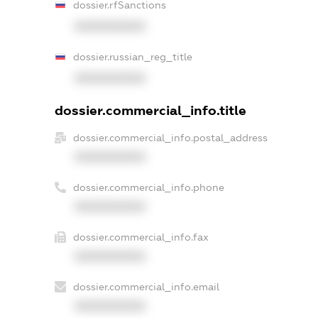
dossier.rfSanctions
XXXXXXXXXX
dossier.russian_reg_title
XXXXXXXXXX
dossier.commercial_info.title
dossier.commercial_info.postal_address
XXXXXXXXXX
dossier.commercial_info.phone
XXXXXXXXXX
dossier.commercial_info.fax
XXXXXXXXXX
dossier.commercial_info.email
XXXXXXXXXX