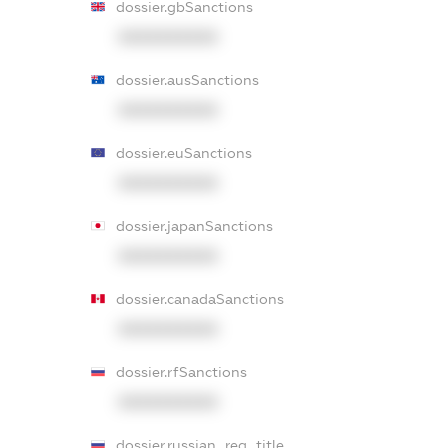
dossier.gbSanctions
XXXXXXXXXX
dossier.ausSanctions
XXXXXXXXXX
dossier.euSanctions
XXXXXXXXXX
dossier.japanSanctions
XXXXXXXXXX
dossier.canadaSanctions
XXXXXXXXXX
dossier.rfSanctions
XXXXXXXXXX
dossier.russian_reg_title