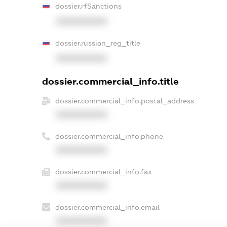
dossier.rfSanctions
XXXXXXXXXX
dossier.russian_reg_title
XXXXXXXXXX
dossier.commercial_info.title
dossier.commercial_info.postal_address
XXXXXXXXXX
dossier.commercial_info.phone
XXXXXXXXXX
dossier.commercial_info.fax
XXXXXXXXXX
dossier.commercial_info.email
XXXXXXXXXX