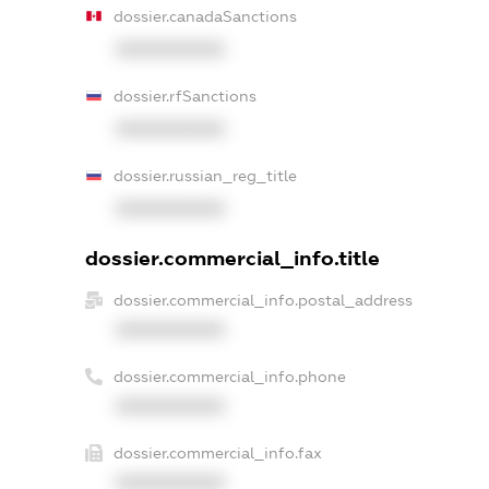
dossier.canadaSanctions
XXXXXXXXXX
dossier.rfSanctions
XXXXXXXXXX
dossier.russian_reg_title
XXXXXXXXXX
dossier.commercial_info.title
dossier.commercial_info.postal_address
XXXXXXXXXX
dossier.commercial_info.phone
XXXXXXXXXX
dossier.commercial_info.fax
XXXXXXXXXX