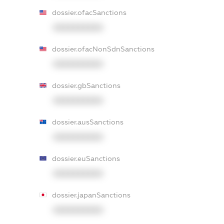
dossier.ofacSanctions
XXXXXXXXXX
dossier.ofacNonSdnSanctions
XXXXXXXXXX
dossier.gbSanctions
XXXXXXXXXX
dossier.ausSanctions
XXXXXXXXXX
dossier.euSanctions
XXXXXXXXXX
dossier.japanSanctions
XXXXXXXXXX