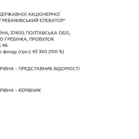
ДЕРЖАВНОЇ АКЦІОНЕРНОЇ
 "ГРЕБІНКІВСЬКИЙ ЕЛЕВАТОР"
ЇНА, 37400, ПОЛТАВСЬКА ОБЛ.,
ТО ГРЕБІНКА, ПРОВУЛОК
 46
о фонду (грн.):
43 360
(100 %)
РІВНА
-
ПРЕДСТАВНИК
ВІДОМОСТІ
РІВНА
-
КЕРІВНИК