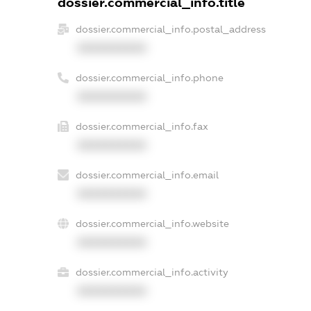
dossier.commercial_info.title
dossier.commercial_info.postal_address
XXXXXXXXXX
dossier.commercial_info.phone
XXXXXXXXXX
dossier.commercial_info.fax
XXXXXXXXXX
dossier.commercial_info.email
XXXXXXXXXX
dossier.commercial_info.website
XXXXXXXXXX
dossier.commercial_info.activity
XXXXXXXXXX