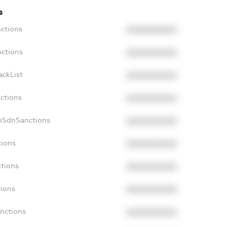
s
nctions
XXXXXXXXXX
nctions
XXXXXXXXXX
ackList
XXXXXXXXXX
nctions
XXXXXXXXXX
onSdnSanctions
XXXXXXXXXX
tions
XXXXXXXXXX
ctions
XXXXXXXXXX
tions
XXXXXXXXXX
anctions
XXXXXXXXXX