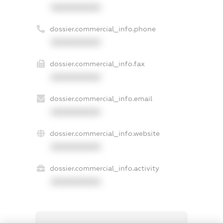
XXXXXXXXXX
dossier.commercial_info.phone
XXXXXXXXXX
dossier.commercial_info.fax
XXXXXXXXXX
dossier.commercial_info.email
XXXXXXXXXX
dossier.commercial_info.website
XXXXXXXXXX
dossier.commercial_info.activity
XXXXXXXXXX