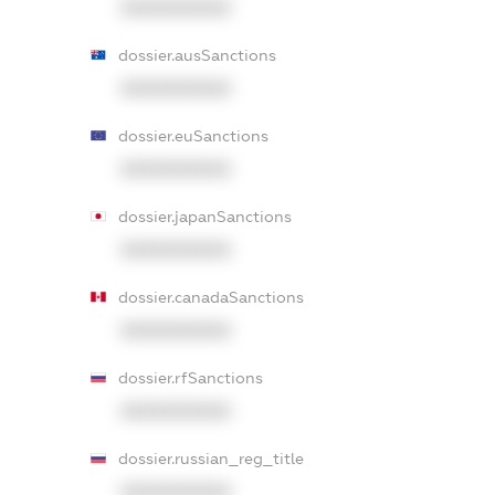
XXXXXXXXXX
dossier.ausSanctions
XXXXXXXXXX
dossier.euSanctions
XXXXXXXXXX
dossier.japanSanctions
XXXXXXXXXX
dossier.canadaSanctions
XXXXXXXXXX
dossier.rfSanctions
XXXXXXXXXX
dossier.russian_reg_title
XXXXXXXXXX