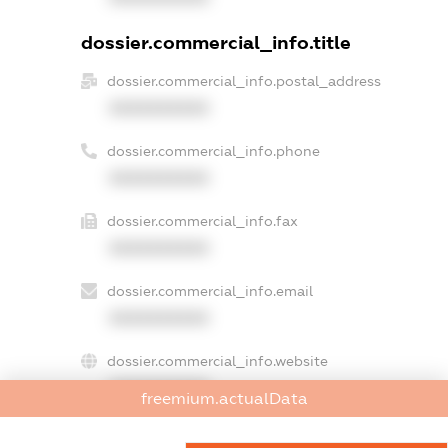
dossier.commercial_info.title
dossier.commercial_info.postal_address
XXXXXXXXXX
dossier.commercial_info.phone
XXXXXXXXXX
dossier.commercial_info.fax
XXXXXXXXXX
dossier.commercial_info.email
XXXXXXXXXX
dossier.commercial_info.website
XXXXXXXXXX
freemium.actualData
dossier.commercial_info.activity