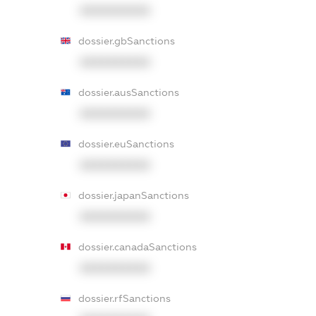
XXXXXXXXXX
dossier.gbSanctions
XXXXXXXXXX
dossier.ausSanctions
XXXXXXXXXX
dossier.euSanctions
XXXXXXXXXX
dossier.japanSanctions
XXXXXXXXXX
dossier.canadaSanctions
XXXXXXXXXX
dossier.rfSanctions