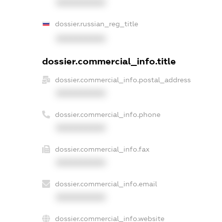
XXXXXXXXXX
dossier.russian_reg_title
XXXXXXXXXX
dossier.commercial_info.title
dossier.commercial_info.postal_address
XXXXXXXXXX
dossier.commercial_info.phone
XXXXXXXXXX
dossier.commercial_info.fax
XXXXXXXXXX
dossier.commercial_info.email
XXXXXXXXXX
dossier.commercial_info.website