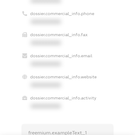
XXXXXXXXXX
dossier.commercial_info.phone
XXXXXXXXXX
dossier.commercial_info.fax
XXXXXXXXXX
dossier.commercial_info.email
XXXXXXXXXX
dossier.commercial_info.website
XXXXXXXXXX
dossier.commercial_info.activity
XXXXXXXXXX
freemium.exampleText_1