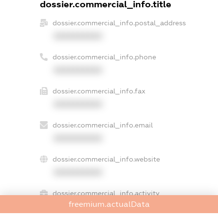
dossier.commercial_info.title
dossier.commercial_info.postal_address
XXXXXXXXXX
dossier.commercial_info.phone
XXXXXXXXXX
dossier.commercial_info.fax
XXXXXXXXXX
dossier.commercial_info.email
XXXXXXXXXX
dossier.commercial_info.website
XXXXXXXXXX
dossier.commercial_info.activity
freemium.actualData
XXXXXXXXXX