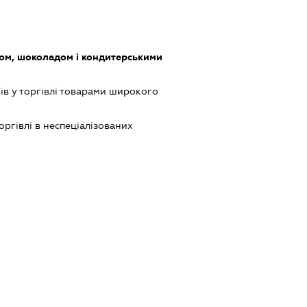
ом, шоколадом і кондитерськими
ів у торгівлі товарами широкого
оргівлі в неспеціалізованих