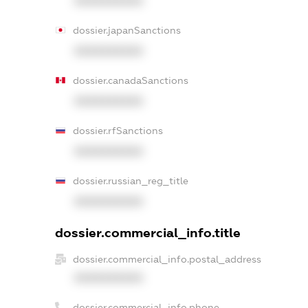
XXXXXXXXXX
dossier.japanSanctions
XXXXXXXXXX
dossier.canadaSanctions
XXXXXXXXXX
dossier.rfSanctions
XXXXXXXXXX
dossier.russian_reg_title
XXXXXXXXXX
dossier.commercial_info.title
dossier.commercial_info.postal_address
XXXXXXXXXX
dossier.commercial_info.phone