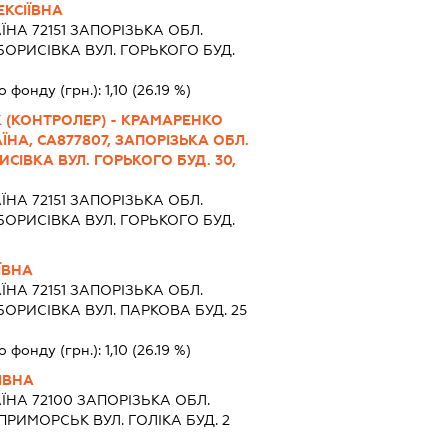
КСІЇВНА
ЇНА 72151 ЗАПОРIЗЬКА ОБЛ.
ОРИСІВКА ВУЛ. ГОРЬКОГО БУД.
о фонду (грн.):
1,10
(26.19 %)
 (КОНТРОЛЕР) - КРАМАРЕНКО
ЇНА, СА877807, ЗАПОРІЗЬКА ОБЛ.
СІВКА ВУЛ. ГОРЬКОГО БУД. 30,
ЇНА 72151 ЗАПОРIЗЬКА ОБЛ.
ОРИСІВКА ВУЛ. ГОРЬКОГО БУД.
ЇВНА
ЇНА 72151 ЗАПОРIЗЬКА ОБЛ.
ОРИСІВКА ВУЛ. ПАРКОВА БУД. 25
о фонду (грн.):
1,10
(26.19 %)
ІВНА
ЇНА 72100 ЗАПОРIЗЬКА ОБЛ.
РИМОРСЬК ВУЛ. ГОЛІКА БУД. 2