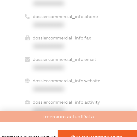
XXXXXXXXXX
dossier.commercial_info.phone
XXXXXXXXXX
dossier.commercial_info.fax
XXXXXXXXXX
dossier.commercial_info.email
XXXXXXXXXX
dossier.commercial_info.website
XXXXXXXXXX
dossier.commercial_info.activity
XXXXXXXXXX
freemium.actualData