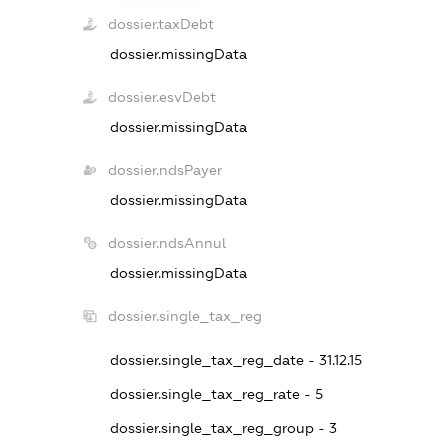
dossier.taxDebt
dossier.missingData
dossier.esvDebt
dossier.missingData
dossier.ndsPayer
dossier.missingData
dossier.ndsAnnul
dossier.missingData
dossier.single_tax_reg
dossier.single_tax_reg_date - 31.12.15
dossier.single_tax_reg_rate - 5
dossier.single_tax_reg_group - 3