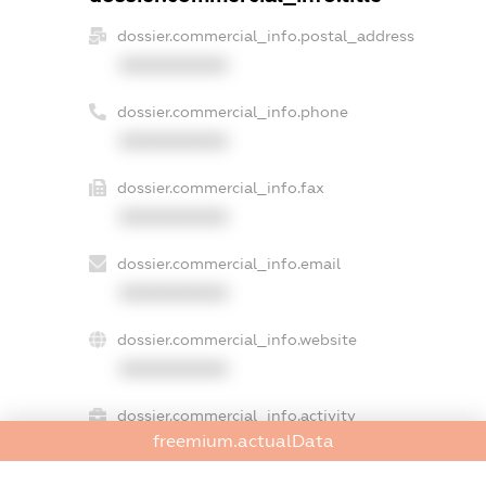
dossier.commercial_info.postal_address
XXXXXXXXXX
dossier.commercial_info.phone
XXXXXXXXXX
dossier.commercial_info.fax
XXXXXXXXXX
dossier.commercial_info.email
XXXXXXXXXX
dossier.commercial_info.website
XXXXXXXXXX
dossier.commercial_info.activity
freemium.actualData
XXXXXXXXXX