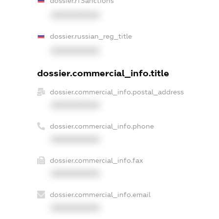
dossier.rfSanctions
XXXXXXXXXX
dossier.russian_reg_title
XXXXXXXXXX
dossier.commercial_info.title
dossier.commercial_info.postal_address
XXXXXXXXXX
dossier.commercial_info.phone
XXXXXXXXXX
dossier.commercial_info.fax
XXXXXXXXXX
dossier.commercial_info.email
XXXXXXXXXX