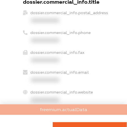
dossier.commercial_info.title
dossier.commercial_info.postal_address
XXXXXXXXXX
dossier.commercial_info.phone
XXXXXXXXXX
dossier.commercial_info.fax
XXXXXXXXXX
dossier.commercial_info.email
XXXXXXXXXX
dossier.commercial_info.website
XXXXXXXXXX
freemium.actualData
dossier.commercial_info.activity
XXXXXXXXXX