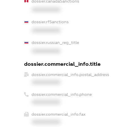
dossier.canadaSanctions
XXXXXXXXXX
dossier.rfSanctions
XXXXXXXXXX
dossier.russian_reg_title
XXXXXXXXXX
dossier.commercial_info.title
dossier.commercial_info.postal_address
XXXXXXXXXX
dossier.commercial_info.phone
XXXXXXXXXX
dossier.commercial_info.fax
XXXXXXXXXX