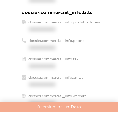
XXXXXXXXXX
dossier.commercial_info.title
dossier.commercial_info.postal_address
XXXXXXXXXX
dossier.commercial_info.phone
XXXXXXXXXX
dossier.commercial_info.fax
XXXXXXXXXX
dossier.commercial_info.email
XXXXXXXXXX
dossier.commercial_info.website
XXXXXXXXXX
freemium.actualData
dossier.commercial_info.activity