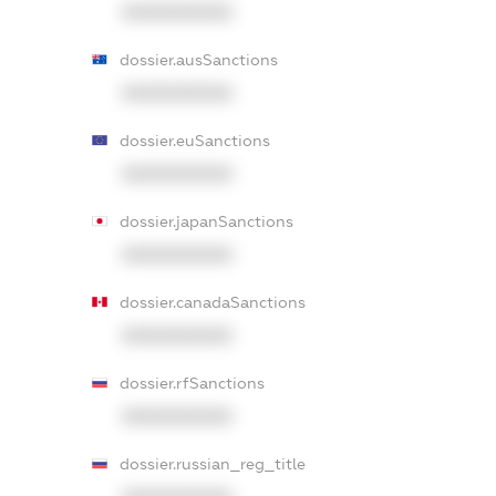
XXXXXXXXXX
dossier.ausSanctions
XXXXXXXXXX
dossier.euSanctions
XXXXXXXXXX
dossier.japanSanctions
XXXXXXXXXX
dossier.canadaSanctions
XXXXXXXXXX
dossier.rfSanctions
XXXXXXXXXX
dossier.russian_reg_title