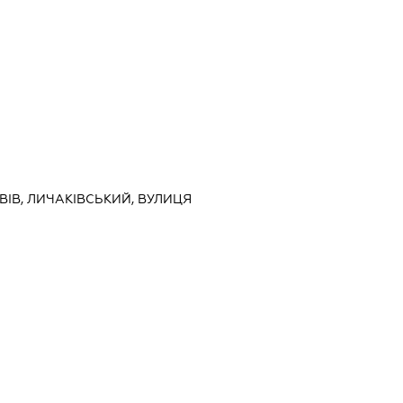
ЬВІВ, ЛИЧАКІВСЬКИЙ, ВУЛИЦЯ