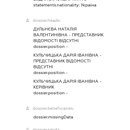
statements.nationality:
Україна
dossier.heads:
ДУЛЬНЄВА НАТАЛІЯ
ВАЛЕНТИНІВНА
-
ПРЕДСТАВНИК
ВІДОМОСТІ ВІДСУТНІ
dossier.position -
КУЛЬЧИЦЬКА ДАРІЯ ІВАНІВНА
-
ПРЕДСТАВНИК
ВІДОМОСТІ
ВІДСУТНІ
dossier.position -
КУЛЬЧИЦЬКА ДАРІЯ ІВАНІВНА
-
КЕРІВНИК
dossier.position -
dossier.beneficiaries:
dossier.missingData
dossier.smida: