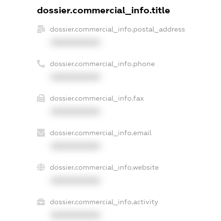
dossier.commercial_info.title
dossier.commercial_info.postal_address
XXXXXXXXXX
dossier.commercial_info.phone
XXXXXXXXXX
dossier.commercial_info.fax
XXXXXXXXXX
dossier.commercial_info.email
XXXXXXXXXX
dossier.commercial_info.website
XXXXXXXXXX
dossier.commercial_info.activity
XXXXXXXXXX