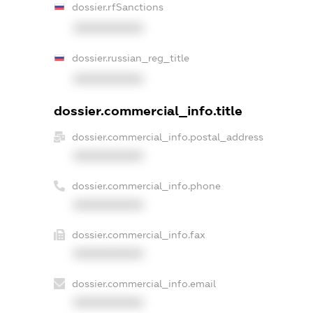
dossier.rfSanctions
XXXXXXXXXX
dossier.russian_reg_title
XXXXXXXXXX
dossier.commercial_info.title
dossier.commercial_info.postal_address
XXXXXXXXXX
dossier.commercial_info.phone
XXXXXXXXXX
dossier.commercial_info.fax
XXXXXXXXXX
dossier.commercial_info.email
XXXXXXXXXX