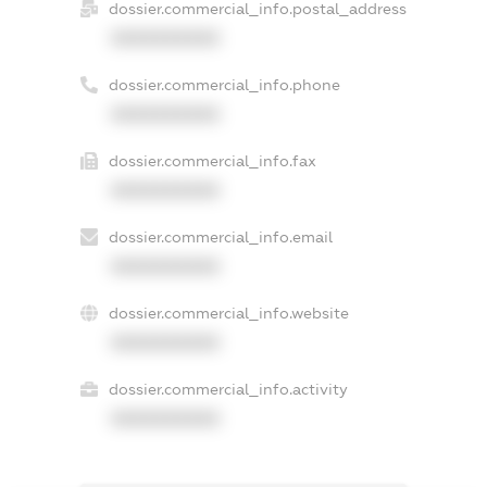
dossier.commercial_info.postal_address
XXXXXXXXXX
dossier.commercial_info.phone
XXXXXXXXXX
dossier.commercial_info.fax
XXXXXXXXXX
dossier.commercial_info.email
XXXXXXXXXX
dossier.commercial_info.website
XXXXXXXXXX
dossier.commercial_info.activity
XXXXXXXXXX