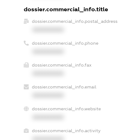
dossier.commercial_info.title
dossier.commercial_info.postal_address
XXXXXXXXXX
dossier.commercial_info.phone
XXXXXXXXXX
dossier.commercial_info.fax
XXXXXXXXXX
dossier.commercial_info.email
XXXXXXXXXX
dossier.commercial_info.website
XXXXXXXXXX
dossier.commercial_info.activity
XXXXXXXXXX