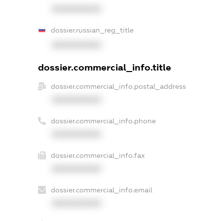
XXXXXXXXXX
dossier.russian_reg_title
XXXXXXXXXX
dossier.commercial_info.title
dossier.commercial_info.postal_address
XXXXXXXXXX
dossier.commercial_info.phone
XXXXXXXXXX
dossier.commercial_info.fax
XXXXXXXXXX
dossier.commercial_info.email
XXXXXXXXXX