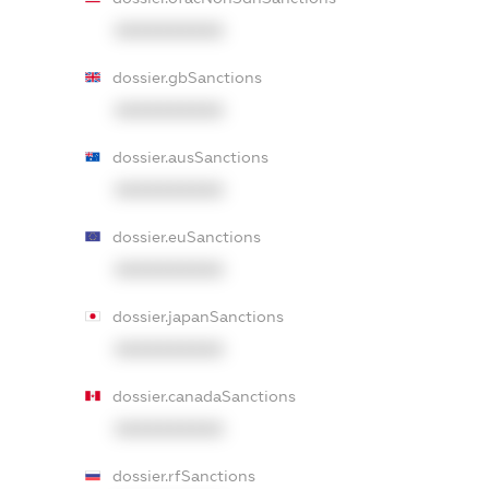
XXXXXXXXXX
dossier.gbSanctions
XXXXXXXXXX
dossier.ausSanctions
XXXXXXXXXX
dossier.euSanctions
XXXXXXXXXX
dossier.japanSanctions
XXXXXXXXXX
dossier.canadaSanctions
XXXXXXXXXX
dossier.rfSanctions