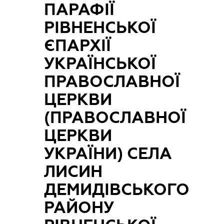
ПАРАФІЇ
РІВНЕНСЬКОЇ
ЄПАРХІЇ
УКРАЇНСЬКОЇ
ПРАВОСЛАВНОЇ
ЦЕРКВИ
(ПРАВОСЛАВНОЇ
ЦЕРКВИ
УКРАЇНИ) СЕЛА
ЛИСИН
ДЕМИДІВСЬКОГО
РАЙОНУ