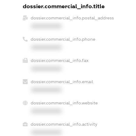
dossier.commercial_info.title
dossier.commercial_info.postal_address
XXXXXXXXXX
dossier.commercial_info.phone
XXXXXXXXXX
dossier.commercial_info.fax
XXXXXXXXXX
dossier.commercial_info.email
XXXXXXXXXX
dossier.commercial_info.website
XXXXXXXXXX
dossier.commercial_info.activity
XXXXXXXXXX