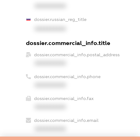
XXXXXXXXXX
dossier.russian_reg_title
XXXXXXXXXX
dossier.commercial_info.title
dossier.commercial_info.postal_address
XXXXXXXXXX
dossier.commercial_info.phone
XXXXXXXXXX
dossier.commercial_info.fax
XXXXXXXXXX
dossier.commercial_info.email
XXXXXXXXXX