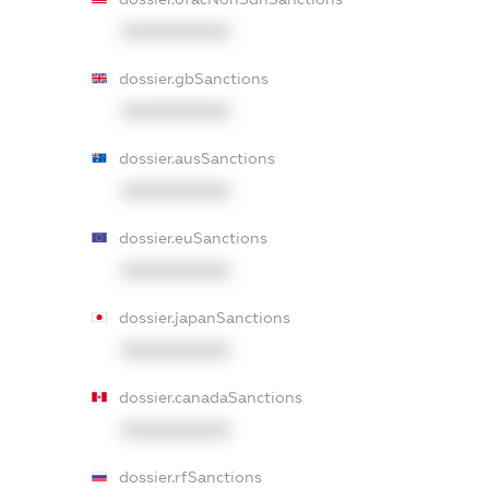
XXXXXXXXXX
dossier.gbSanctions
XXXXXXXXXX
dossier.ausSanctions
XXXXXXXXXX
dossier.euSanctions
XXXXXXXXXX
dossier.japanSanctions
XXXXXXXXXX
dossier.canadaSanctions
XXXXXXXXXX
dossier.rfSanctions