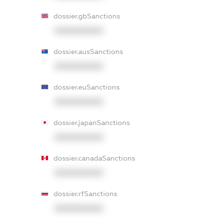
dossier.gbSanctions
XXXXXXXXXX
dossier.ausSanctions
XXXXXXXXXX
dossier.euSanctions
XXXXXXXXXX
dossier.japanSanctions
XXXXXXXXXX
dossier.canadaSanctions
XXXXXXXXXX
dossier.rfSanctions
XXXXXXXXXX