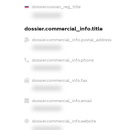
dossier.russian_reg_title
XXXXXXXXXX
dossier.commercial_info.title
dossier.commercial_info.postal_address
XXXXXXXXXX
dossier.commercial_info.phone
XXXXXXXXXX
dossier.commercial_info.fax
XXXXXXXXXX
dossier.commercial_info.email
XXXXXXXXXX
dossier.commercial_info.website
XXXXXXXXXX