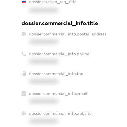
dossier.russian_reg_title
XXXXXXXXXX
dossier.commercial_info.title
dossier.commercial_info.postal_address
XXXXXXXXXX
dossier.commercial_info.phone
XXXXXXXXXX
dossier.commercial_info.fax
XXXXXXXXXX
dossier.commercial_info.email
XXXXXXXXXX
dossier.commercial_info.website
XXXXXXXXXX