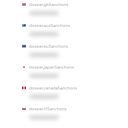
dossier.gbSanctions
XXXXXXXXXX
dossier.ausSanctions
XXXXXXXXXX
dossier.euSanctions
XXXXXXXXXX
dossier.japanSanctions
XXXXXXXXXX
dossier.canadaSanctions
XXXXXXXXXX
dossier.rfSanctions
XXXXXXXXXX