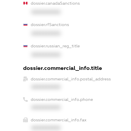
dossier.canadaSanctions
XXXXXXXXXX
dossier.rfSanctions
XXXXXXXXXX
dossier.russian_reg_title
XXXXXXXXXX
dossier.commercial_info.title
dossier.commercial_info.postal_address
XXXXXXXXXX
dossier.commercial_info.phone
XXXXXXXXXX
dossier.commercial_info.fax
XXXXXXXXXX