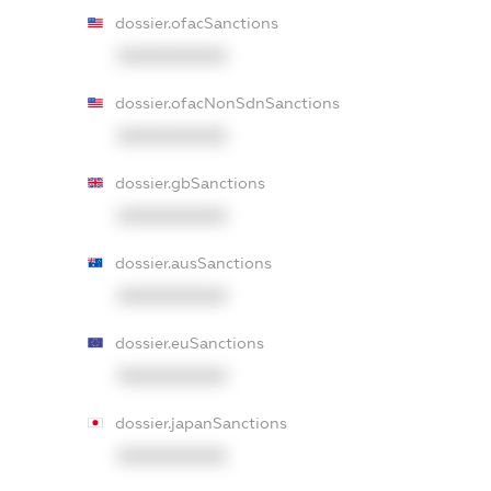
dossier.ofacSanctions
XXXXXXXXXX
dossier.ofacNonSdnSanctions
XXXXXXXXXX
dossier.gbSanctions
XXXXXXXXXX
dossier.ausSanctions
XXXXXXXXXX
dossier.euSanctions
XXXXXXXXXX
dossier.japanSanctions
XXXXXXXXXX