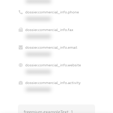
XXXXXXXXXX
dossier.commercial_info.phone
XXXXXXXXXX
dossier.commercial_info.fax
XXXXXXXXXX
dossier.commercial_info.email
XXXXXXXXXX
dossier.commercial_info.website
XXXXXXXXXX
dossier.commercial_info.activity
XXXXXXXXXX
freemium.exampleText_1